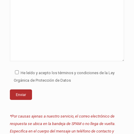
He leído y acepto los términos y condiciones de la Ley
Orgánica de Protección de Datos
*Por causas ajenas a nuestro servicio, el correo electrónico de
respuesta se ubica en la bandeja de SPAM o no llega de vuelta.
Especifica en el cuerpo del mensaje un teléfono de contacto y