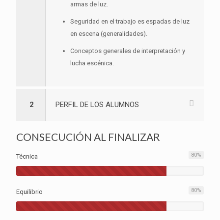
armas de luz.
Seguridad en el trabajo es espadas de luz
en escena (generalidades).
Conceptos generales de interpretación y
lucha escénica.
2
PERFIL DE LOS ALUMNOS
CONSECUCIÓN AL FINALIZAR
80
%
Técnica
80
%
Equilibrio