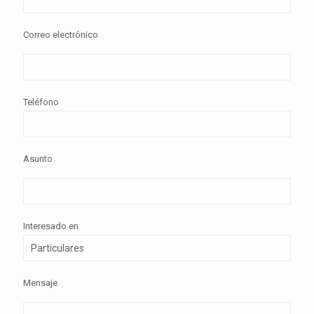
Correo electrónico
Teléfono
Asunto
Interesado en
Mensaje