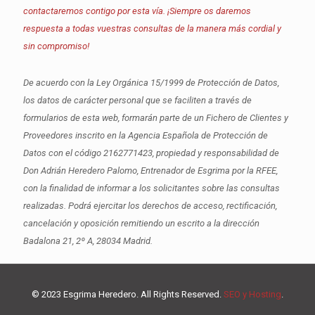
contactaremos contigo por esta vía. ¡Siempre os daremos
respuesta a todas vuestras consultas de la manera más cordial y
sin compromiso!
De acuerdo con la Ley Orgánica 15/1999 de Protección de Datos,
los datos de carácter personal que se faciliten a través de
formularios de esta web, formarán parte de un Fichero de Clientes y
Proveedores inscrito en la Agencia Española de Protección de
Datos con el código 2162771423, propiedad y responsabilidad de
Don Adrián Heredero Palomo, Entrenador de Esgrima por la RFEE,
con la finalidad de informar a los solicitantes sobre las consultas
realizadas. Podrá ejercitar los derechos de acceso, rectificación,
cancelación y oposición remitiendo un escrito a la dirección
Badalona 21, 2º A, 28034 Madrid.
© 2023 Esgrima Heredero. All Rights Reserved.
SEO y Hosting
.