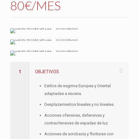
80€/MES
1
OBJETIVOS
Estilos de esgrima Europea y Oriental
adaptadas a escena.
Desplazamientos lineales y no lineales.
Acciones ofensivas, defensivas y
contraofensivas de espadas de luz.
Acciones de acrobacia y florituras con